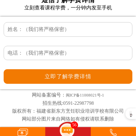
短信了解学费详情
立刻查看课程学费，一分钟内发至手机
网站备案编号：
闽ICP备11008021号-1
招生热线:0591-22987798
版权所有：福建省新东方烹饪职业培训学校有限公司
网站部分图片来自网络如有侵权请联系删除
56