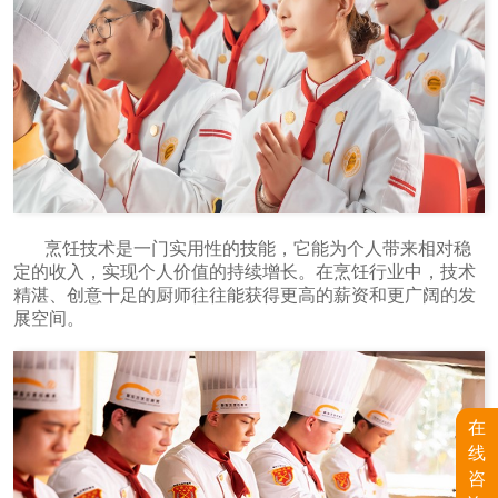
烹饪技术是一门实用性的技能，它能为个人带来相对稳
定的收入，实现个人价值的持续增长。在烹饪行业中，技术
精湛、创意十足的厨师往往能获得更高的薪资和更广阔的发
展空间。
在
线
咨