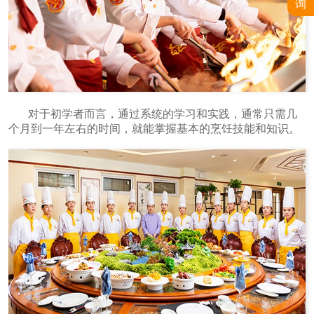
询
对于初学者而言，通过系统的学习和实践，通常只需几
个月到一年左右的时间，就能掌握基本的烹饪技能和知识。