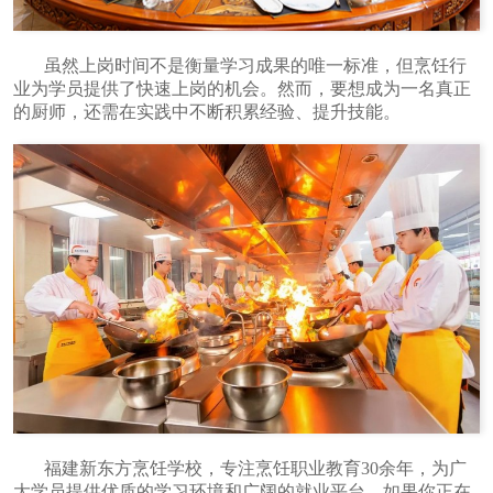
虽然上岗时间不是衡量学习成果的唯一标准，但烹饪行
业为学员提供了快速上岗的机会。然而，要想成为一名真正
的厨师，还需在实践中不断积累经验、提升技能。
福建新东方烹饪学校，专注烹饪职业教育30余年，为广
大学员提供优质的学习环境和广阔的就业平台。如果你正在