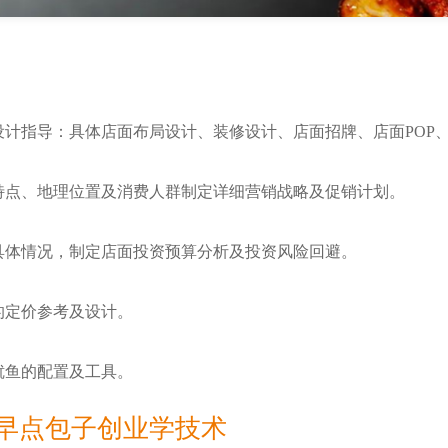
指导：具体店面布局设计、装修设计、店面招牌、店面POP
点、地理位置及消费人群制定详细营销战略及促销计划。
体情况，制定店面投资预算分析及投资风险回避。
定价参考及设计。
鱼的配置及工具。
早点包子创业学技术