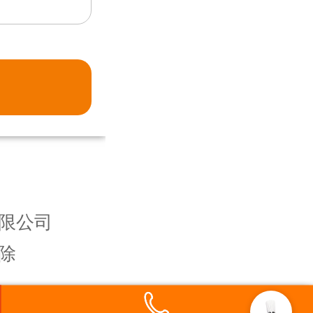
限公司
除