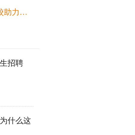
的餐饮梦
生招聘
为什么这