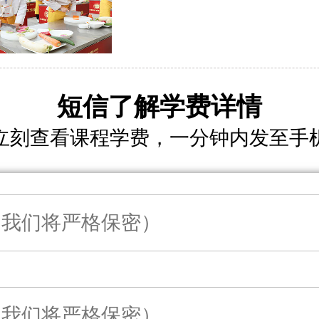
短信了解学费详情
立刻查看课程学费，一分钟内发至手