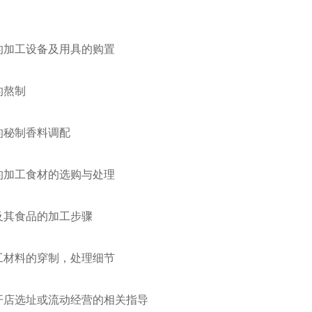
加工设备及用具的购置
熬制
秘制香料调配
加工食材的选购与处理
其食品的加工步骤
材料的穿制，处理细节
店选址或流动经营的相关指导