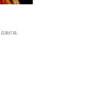
、店面灯箱。