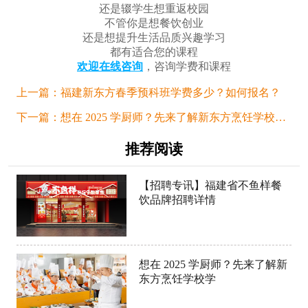
还是辍学生想重返校园
不管你是想餐饮创业
还是想提升生活品质兴趣学习
都有适合您的课程
欢迎在线咨询
，咨询学费和课程
上一篇：
福建新东方春季预科班学费多少？如何报名？
下一篇：
想在 2025 学厨师？先来了解新东方烹饪学校学费
推荐阅读
【招聘专讯】福建省不鱼样餐
饮品牌招聘详情
想在 2025 学厨师？先来了解新
东方烹饪学校学