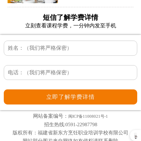
短信了解学费详情
立刻查看课程学费，一分钟内发至手机
网站备案编号：
闽ICP备11008021号-1
招生热线:0591-22987798
版权所有：福建省新东方烹饪职业培训学校有限公司
网站部分图片来自网络如有侵权请联系删除