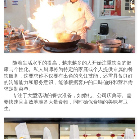
随着生活水平的提高，越来越多的人开始注重饮食的健
康与个性化。私人厨师将为特定的家庭或个人提供专属的餐
饮服务，这要求你不仅要有出色的烹饪技能，还需具备良好
的沟通能力和服务意识，能够根据客户的口味偏好和营养需
求定制菜单。
专注于大型活动的餐饮准备，如婚礼、公司庆典等。需
要快速且高效地准备大量食物，同时确保食物的美味与卫
生。