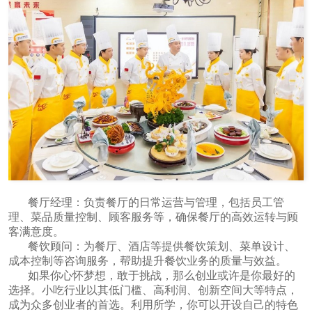
餐厅经理：负责餐厅的日常运营与管理，包括员工管
理、菜品质量控制、顾客服务等，确保餐厅的高效运转与顾
客满意度。
餐饮顾问：为餐厅、酒店等提供餐饮策划、菜单设计、
成本控制等咨询服务，帮助提升餐饮业务的质量与效益。
如果你心怀梦想，敢于挑战，那么创业或许是你最好的
选择。小吃行业以其低门槛、高利润、创新空间大等特点，
成为众多创业者的首选。利用所学，你可以开设自己的特色