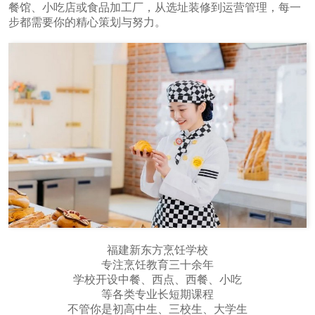
餐馆、小吃店或食品加工厂，从选址装修到运营管理，每一
步都需要你的精心策划与努力。
福建新东方烹饪学校
专注烹饪教育三十余年
学校开设中餐、西点、西餐、小吃
等各类专业长短期课程
不管你是初高中生、三校生、大学生