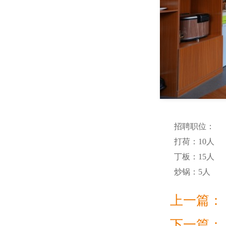
招聘职位：
打荷：10人
丁板：15人
炒锅：5人
上一篇：
下一篇：