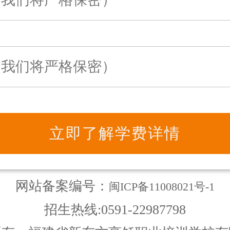
网站备案编号：
闽ICP备11008021号-1
招生热线:0591-22987798