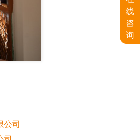
线
咨
询
限公司
公司