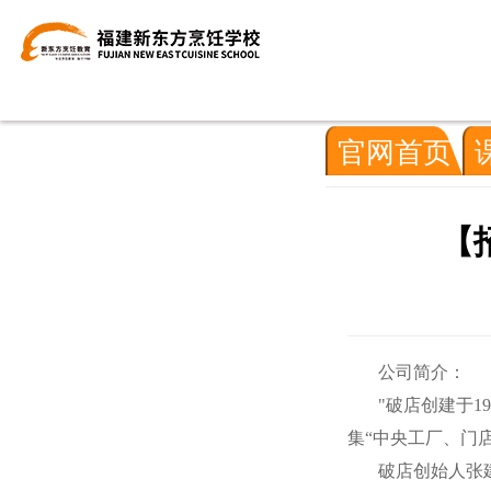
官网首页
【
公司简介：
"破店创建于19
集“中央工厂、门
破店创始人张建海